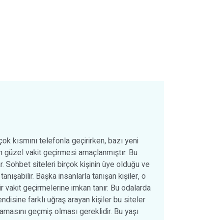
ok kısmını telefonla geçirirken, bazı yeni
rin güzel vakit geçirmesi amaçlanmıştır. Bu
r. Sohbet siteleri birçok kişinin üye olduğu ve
tanışabilir. Başka insanlarla tanışan kişiler, o
bir vakit geçirmelerine imkan tanır. Bu odalarda
ndisine farklı uğraş arayan kişiler bu siteler
talamasını geçmiş olması gereklidir. Bu yaşı