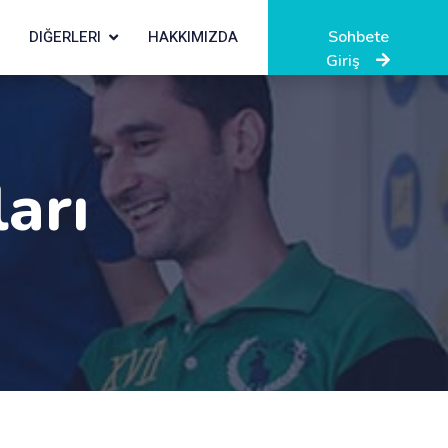
DIĞERLERI
HAKKIMIZDA
Sohbete
Giriş
arı